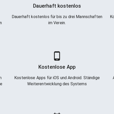
Dauerhaft kostenlos
Dauerhaft kostenlos für bis zu drei Mannschaften
Ko
n
im Verein.
Kostenlose App
m
Kostenlose Apps für iOS und Android. Ständige
ne
Weiterentwicklung des Systems