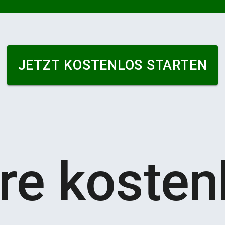
JETZT KOSTENLOS STARTEN
re kosten