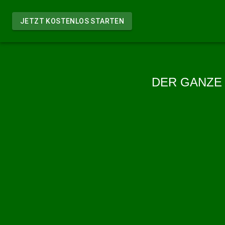
JETZT KOSTENLOS STARTEN
DER GANZE 