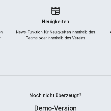
Neuigkeiten
n.
News-Funktion für Neuigkeiten innerhalb des
r
Teams oder innerhalb des Vereins
Noch nicht überzeugt?
Demo-Version