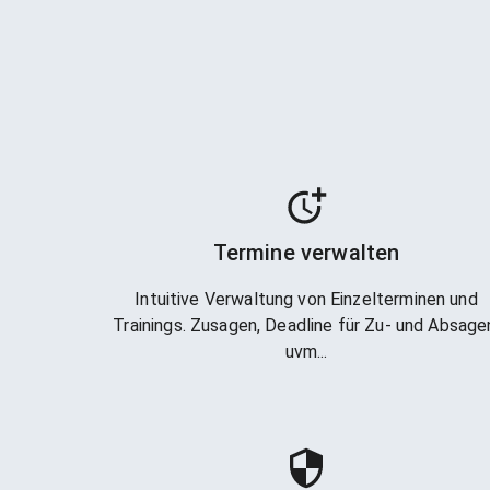
Termine verwalten
Intuitive Verwaltung von Einzelterminen und
Trainings. Zusagen, Deadline für Zu- und Absage
uvm...