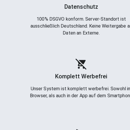
Datenschutz
100% DSGVO konform. Server-Standort ist
ausschließlich Deutschland. Keine Weitergabe a
Daten an Externe.
Komplett Werbefrei
Unser System ist komplett werbefrei. Sowohl i
Browser, als auch in der App auf dem Smartpho