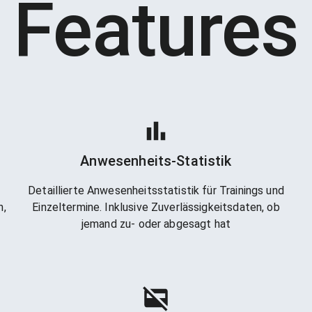
Features
Anwesenheits-Statistik
Detaillierte Anwesenheitsstatistik für Trainings und
n,
Einzeltermine. Inklusive Zuverlässigkeitsdaten, ob
jemand zu- oder abgesagt hat