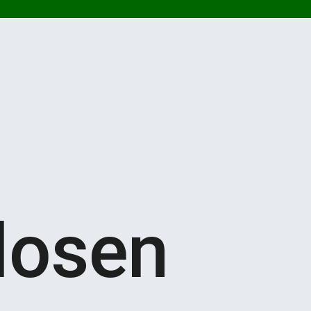
losen