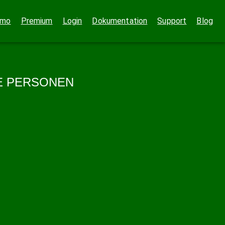
emo
Premium
Login
Dokumentation
Support
Blog
LE PERSONEN