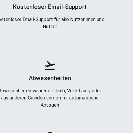
Kostenloser Email-Support
stenloser Email-Support für alle Nutzerinnen und
Nutzer
Abwesenheiten
Abwesenheiten während Urlaub, Verletzung oder
aus anderen Gründen sorgen für automatische
Absagen