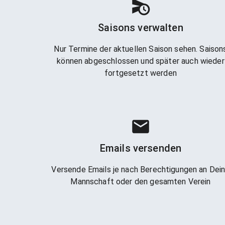
Saisons verwalten
Nur Termine der aktuellen Saison sehen. Saison
können abgeschlossen und später auch wieder
fortgesetzt werden
Emails versenden
Versende Emails je nach Berechtigungen an Dei
Mannschaft oder den gesamten Verein